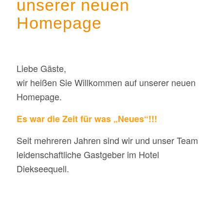
unserer neuen
Homepage
Liebe Gäste,
wir heißen Sie Willkommen auf unserer neuen
Homepage.
Es war die Zeit für was „Neues“!!!
Seit mehreren Jahren sind wir und unser Team
leidenschaftliche Gastgeber im Hotel
Diekseequell.