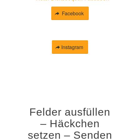
Facebook
Instagram
Felder ausfüllen
– Häckchen
setzen – Senden