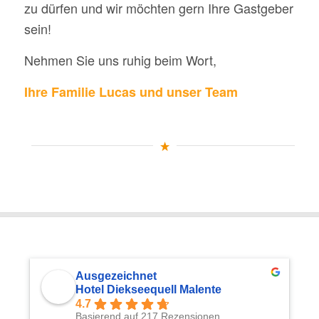
zu dürfen und wir möchten gern Ihre Gastgeber
sein!
Nehmen Sie uns ruhig beim Wort,
Ihre Familie Lucas und unser Team
Ausgezeichnet
Hotel Diekseequell Malente
4.7
Basierend auf 217 Rezensionen