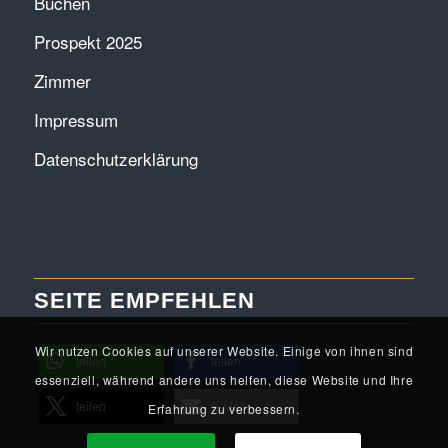
Buchen
Prospekt 2025
Zimmer
Impressum
Datenschutzerklärung
SEITE EMPFEHLEN
Wir nutzen Cookies auf unserer Website. Einige von ihnen sind
teilen
teilen
essenziell, während andere uns helfen, diese Website und Ihre
teilen
E-Mail
Erfahrung zu verbessern.