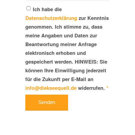
Ich habe die
Datenschutzerklärung
zur Kenntnis
genommen. Ich stimme zu, dass
meine Angaben und Daten zur
Beantwortung meiner Anfrage
elektronisch erhoben und
gespeichert werden. HINWEIS: Sie
können Ihre Einwilligung jederzeit
für die Zukunft per E-Mail an
info@diekseequell.de
widerrufen.
*