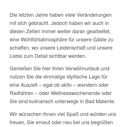
Die letzten Jahre haben viele Veränderungen
mit sich gebracht. Jedoch haben wir auch in
diesen Zeiten immer weiter daran gearbeitet,
eine Wohlfühlatmosphäre für unsere Gäste zu
schaffen, wo unsere Leidenschaft und unsere
Liebe zum Detail sichtbar werden.
Genießen Sie hier Ihren Verwöhnurlaub und
nutzen Sie die einmalige idyllische Lage für
eine Auszeit – egal ob aktiv – wandern oder
Radfahren – oder Wellnesswochenende oder
Sie sind kulinarisch unterwegs in Bad Malente.
Wir wünschen Ihnen viel Spaß und würden uns
freuen, Sie erneut oder neu bei uns begrüßen