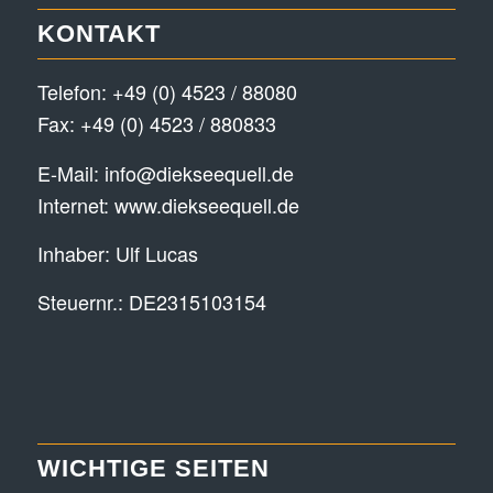
KONTAKT
Telefon:
+49 (0) 4523 / 88080
Fax: +49 (0) 4523 / 880833
E-Mail:
info@diekseequell.de
Internet:
www.diekseequell.de
Inhaber: Ulf Lucas
Steuernr.: DE2315103154
WICHTIGE SEITEN