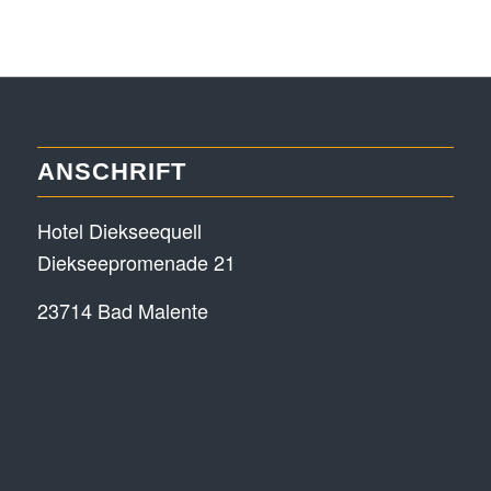
ANSCHRIFT
Hotel Diekseequell
Diekseepromenade 21
23714 Bad Malente