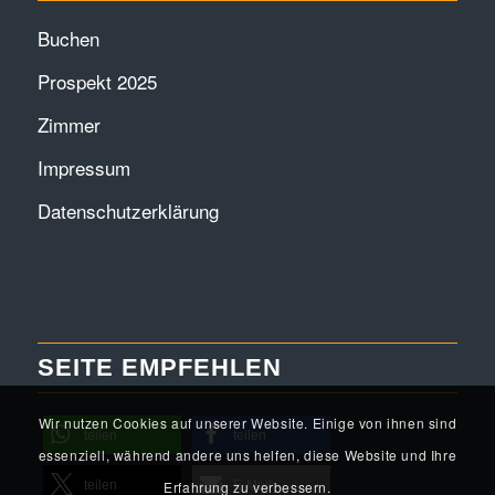
Buchen
Prospekt 2025
Zimmer
Impressum
Datenschutzerklärung
SEITE EMPFEHLEN
Wir nutzen Cookies auf unserer Website. Einige von ihnen sind
teilen
teilen
essenziell, während andere uns helfen, diese Website und Ihre
teilen
E-Mail
Erfahrung zu verbessern.