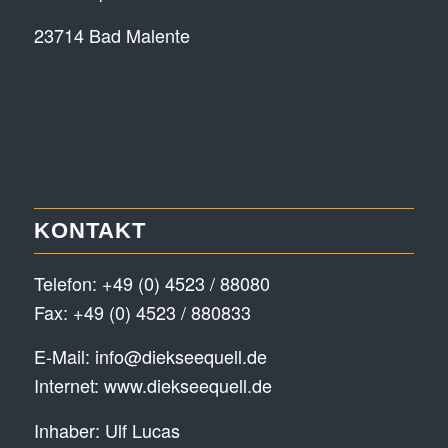
23714 Bad Malente
KONTAKT
Telefon:
+49 (0) 4523 / 88080
Fax: +49 (0) 4523 / 880833
E-Mail:
info@diekseequell.de
Internet:
www.diekseequell.de
Inhaber: Ulf Lucas