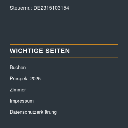
Steuernr.: DE2315103154
WICHTIGE SEITEN
Buchen
Prospekt 2025
Zimmer
Impressum
Datenschutzerklärung