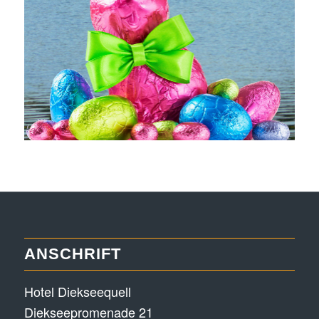
ANSCHRIFT
Hotel Diekseequell
Diekseepromenade 21