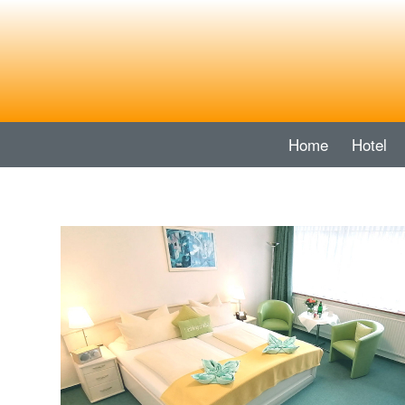
Home
Hotel