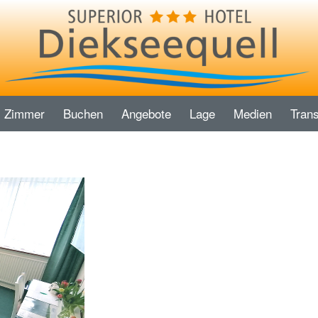
Zimmer
Buchen
Angebote
Lage
Medien
Trans