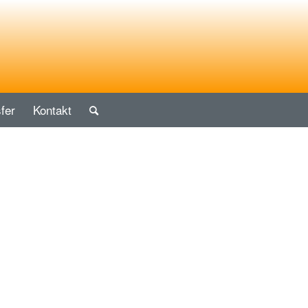
fer
Kontakt