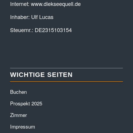
Internet:
www.diekseequell.de
Inhaber: Ulf Lucas
Steuernr.: DE2315103154
WICHTIGE SEITEN
Buchen
Prospekt 2025
Zimmer
Impressum