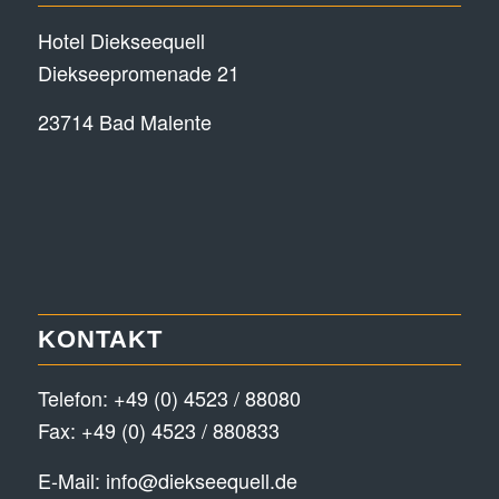
Hotel Diekseequell
Diekseepromenade 21
23714 Bad Malente
KONTAKT
Telefon:
+49 (0) 4523 / 88080
Fax: +49 (0) 4523 / 880833
E-Mail:
info@diekseequell.de