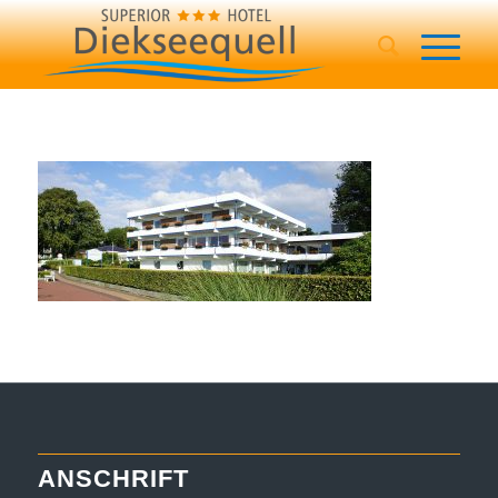
ANSCHRIFT