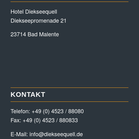
Hotel Diekseequell
Diekseepromenade 21
23714 Bad Malente
KONTAKT
Telefon:
+49 (0) 4523 / 88080
Fax: +49 (0) 4523 / 880833
E-Mail:
info@diekseequell.de