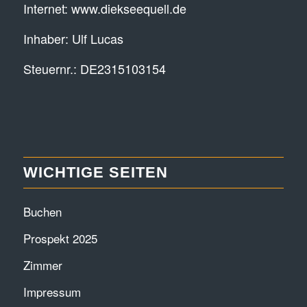
Internet:
www.diekseequell.de
Inhaber: Ulf Lucas
Steuernr.: DE2315103154
WICHTIGE SEITEN
Buchen
Prospekt 2025
Zimmer
Impressum