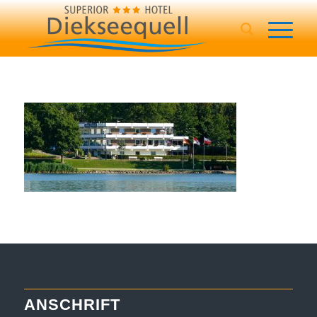
ANSCHRIFT