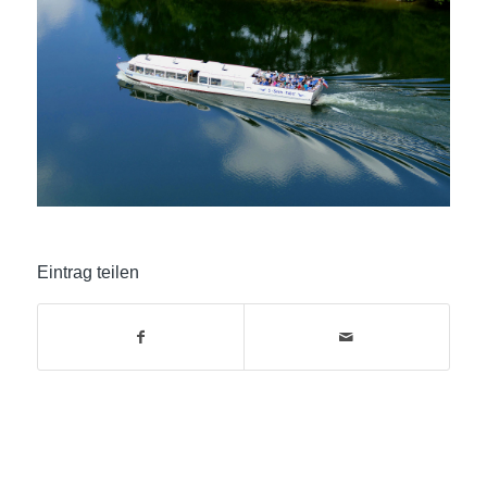
Eintrag teilen