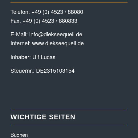
Telefon:
+49 (0) 4523 / 88080
Fax: +49 (0) 4523 / 880833
E-Mail:
info@diekseequell.de
Internet:
www.diekseequell.de
Inhaber: Ulf Lucas
Steuernr.: DE2315103154
WICHTIGE SEITEN
Buchen