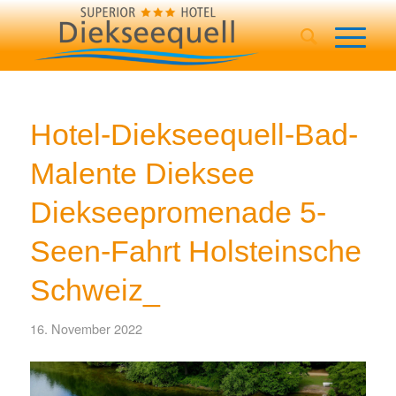
Hotel-Diekseequell-Bad-
Malente Dieksee
Diekseepromenade 5-
Seen-Fahrt Holsteinsche
Schweiz_
16. November 2022