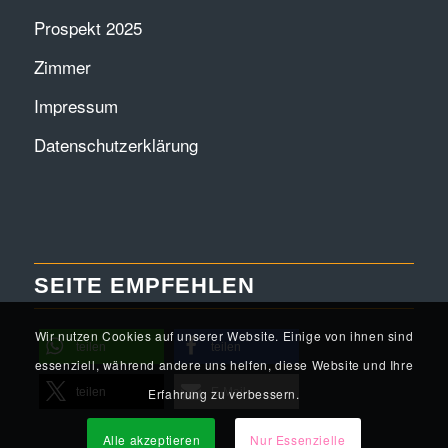
Prospekt 2025
Zimmer
Impressum
Datenschutzerklärung
SEITE EMPFEHLEN
Wir nutzen Cookies auf unserer Website. Einige von ihnen sind
teilen
teilen
essenziell, während andere uns helfen, diese Website und Ihre
Erfahrung zu verbessern.
teilen
E-Mail
Alle akzeptieren
Nur Essenzielle