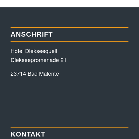
ANSCHRIFT
Hotel Diekseequell
Diekseepromenade 21
23714 Bad Malente
KONTAKT