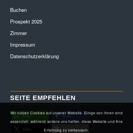
Buchen
Prospekt 2025
Zimmer
Impressum
Datenschutzerklärung
SEITE EMPFEHLEN
Wir nutzen Cookies auf unserer Website. Einige von ihnen sind
teilen
teilen
essenziell, während andere uns helfen, diese Website und Ihre
Erfahrung zu verbessern.
teilen
E-Mail