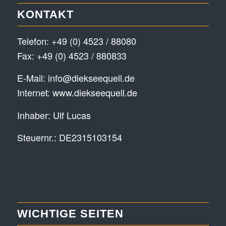
KONTAKT
Telefon:
+49 (0) 4523 / 88080
Fax: +49 (0) 4523 / 880833
E-Mail:
info@diekseequell.de
Internet:
www.diekseequell.de
Inhaber: Ulf Lucas
Steuernr.: DE2315103154
WICHTIGE SEITEN