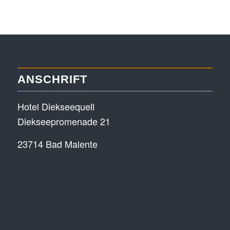
ANSCHRIFT
Hotel Diekseequell
Diekseepromenade 21
23714 Bad Malente