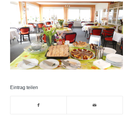
Eintrag teilen