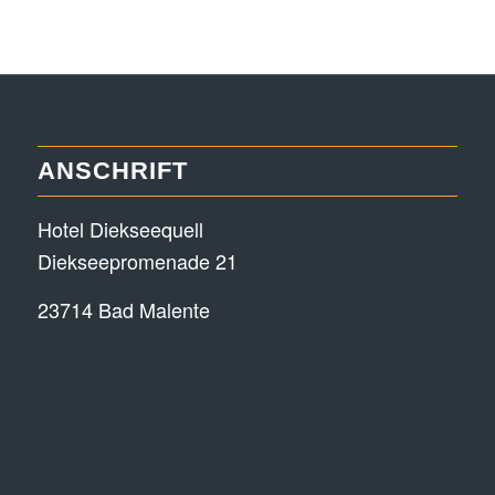
ANSCHRIFT
Hotel Diekseequell
Diekseepromenade 21
23714 Bad Malente