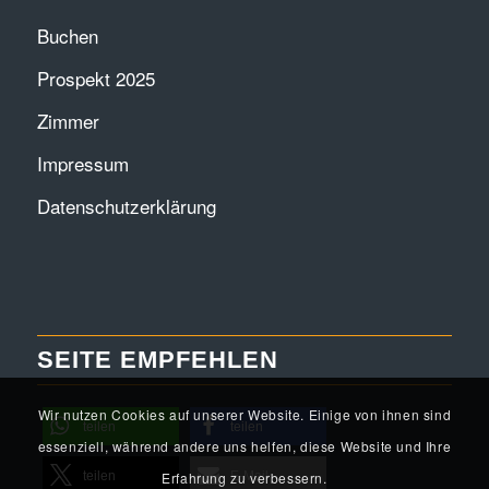
Buchen
Prospekt 2025
Zimmer
Impressum
Datenschutzerklärung
SEITE EMPFEHLEN
Wir nutzen Cookies auf unserer Website. Einige von ihnen sind
teilen
teilen
essenziell, während andere uns helfen, diese Website und Ihre
Erfahrung zu verbessern.
teilen
E-Mail