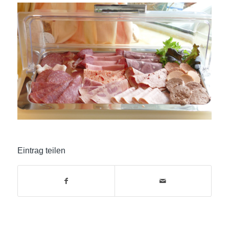
Eintrag teilen