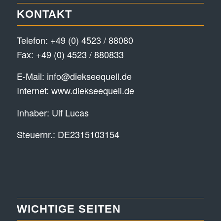
KONTAKT
Telefon:
+49 (0) 4523 / 88080
Fax: +49 (0) 4523 / 880833
E-Mail:
info@diekseequell.de
Internet:
www.diekseequell.de
Inhaber: Ulf Lucas
Steuernr.: DE2315103154
WICHTIGE SEITEN