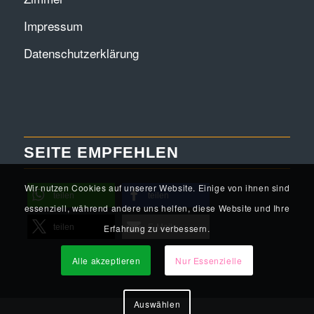
Impressum
Datenschutzerklärung
SEITE EMPFEHLEN
Wir nutzen Cookies auf unserer Website. Einige von ihnen sind
teilen
teilen
essenziell, während andere uns helfen, diese Website und Ihre
teilen
E-Mail
Erfahrung zu verbessern.
Alle akzeptieren
Nur Essenzielle
Auswählen