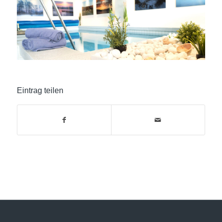
Eintrag teilen