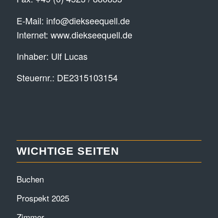
E-Mail:
info@diekseequell.de
Internet:
www.diekseequell.de
Inhaber: Ulf Lucas
Steuernr.: DE2315103154
WICHTIGE SEITEN
Buchen
Prospekt 2025
Zimmer