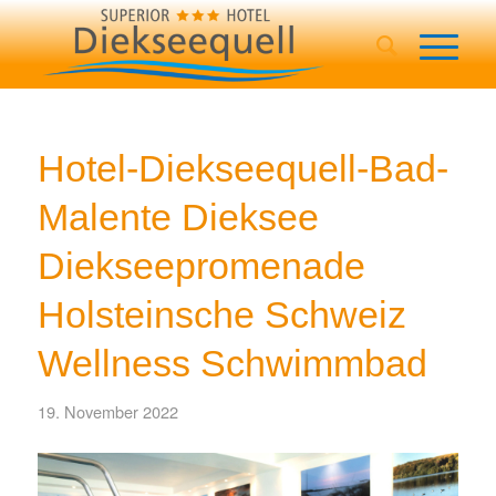
Hotel-Diekseequell-Bad-
Malente Dieksee
Diekseepromenade
Holsteinsche Schweiz
Wellness Schwimmbad
19. November 2022