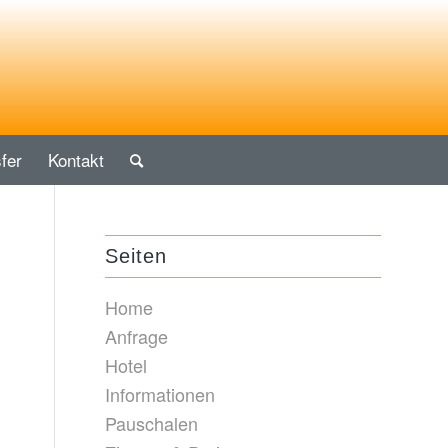
fer
Kontakt
Seiten
Home
Anfrage
Hotel
Informationen
Pauschalen