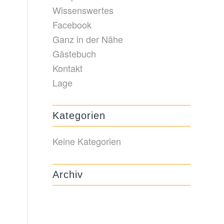
Wissenswertes
Facebook
Ganz in der Nähe
Gästebuch
Kontakt
Lage
Kategorien
Keine Kategorien
Archiv