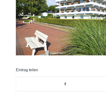
Eintrag teilen