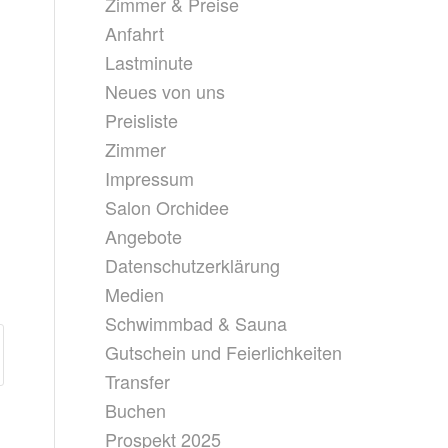
Zimmer & Preise
Anfahrt
Lastminute
Neues von uns
Preisliste
Zimmer
Impressum
Salon Orchidee
Angebote
Datenschutzerklärung
Medien
Schwimmbad & Sauna
Gutschein und Feierlichkeiten
Transfer
Buchen
Prospekt 2025