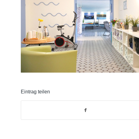
Eintrag teilen