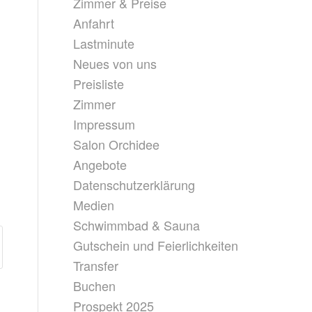
Zimmer & Preise
Anfahrt
Lastminute
Neues von uns
Preisliste
Zimmer
Impressum
Salon Orchidee
Angebote
Datenschutzerklärung
Medien
Schwimmbad & Sauna
Gutschein und Feierlichkeiten
Transfer
Buchen
Prospekt 2025