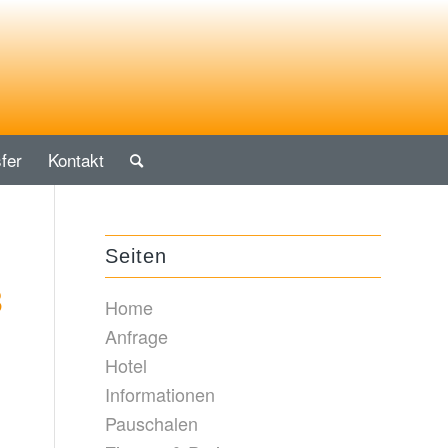
fer
Kontakt
Seiten
3
Home
Anfrage
Hotel
Informationen
Pauschalen