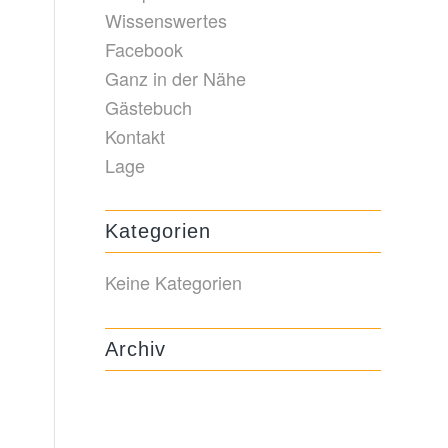
Wissenswertes
Facebook
Ganz in der Nähe
Gästebuch
Kontakt
Lage
Kategorien
Keine Kategorien
Archiv