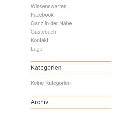
Wissenswertes
Facebook
Ganz in der Nähe
Gästebuch
Kontakt
Lage
Kategorien
Keine Kategorien
Archiv