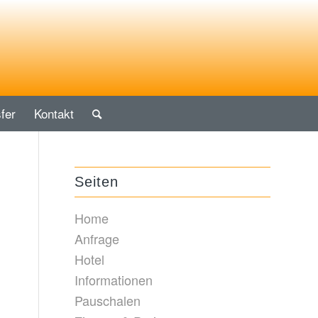
fer
Kontakt
Seiten
Home
Anfrage
Hotel
Informationen
Pauschalen