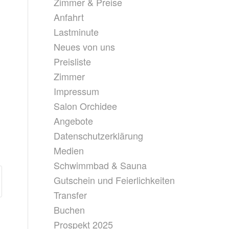
Zimmer & Preise
Anfahrt
Lastminute
Neues von uns
Preisliste
Zimmer
Impressum
Salon Orchidee
Angebote
Datenschutzerklärung
Medien
Schwimmbad & Sauna
Gutschein und Feierlichkeiten
Transfer
Buchen
Prospekt 2025