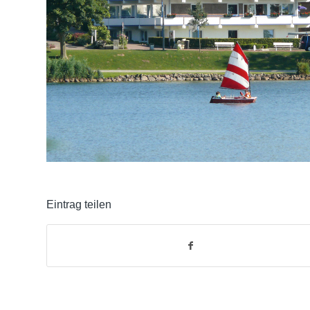
Eintrag teilen