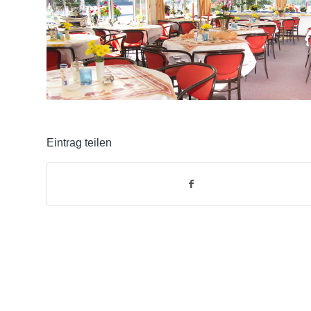
Eintrag teilen