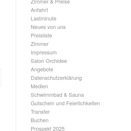
Zimmer & Preise
Anfahrt
Lastminute
Neues von uns
Preisliste
Zimmer
Impressum
Salon Orchidee
Angebote
Datenschutzerklärung
Medien
Schwimmbad & Sauna
Gutschein und Feierlichkeiten
Transfer
Buchen
Prospekt 2025