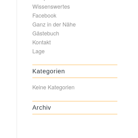
Wissenswertes
Facebook
Ganz in der Nähe
Gästebuch
Kontakt
Lage
Kategorien
Keine Kategorien
Archiv