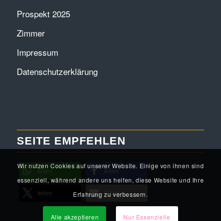
Prospekt 2025
Zimmer
Impressum
Datenschutzerklärung
SEITE EMPFEHLEN
Wir nutzen Cookies auf unserer Website. Einige von ihnen sind
teilen
teilen
essenziell, während andere uns helfen, diese Website und Ihre
Erfahrung zu verbessern.
teilen
E-Mail
Alle akzeptieren
Nur Essenzielle