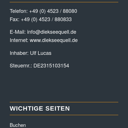
Telefon:
+49 (0) 4523 / 88080
Fax: +49 (0) 4523 / 880833
E-Mail:
info@diekseequell.de
Internet:
www.diekseequell.de
Inhaber: Ulf Lucas
Steuernr.: DE2315103154
WICHTIGE SEITEN
Buchen