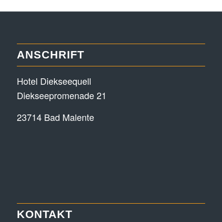
ANSCHRIFT
Hotel Diekseequell
Diekseepromenade 21
23714 Bad Malente
KONTAKT