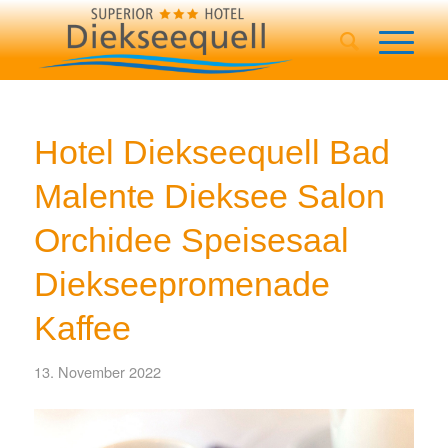
Hotel Diekseequell Bad
Malente Dieksee Salon
Orchidee Speisesaal
Diekseepromenade
Kaffee
13. November 2022