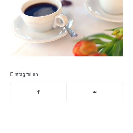
Eintrag teilen