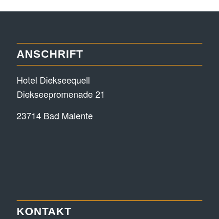
ANSCHRIFT
Hotel Diekseequell
Diekseepromenade 21
23714 Bad Malente
KONTAKT