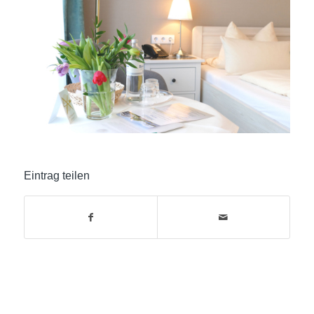
Eintrag teilen