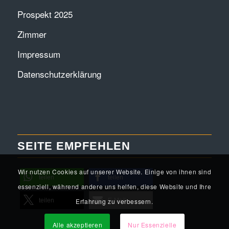
Prospekt 2025
Zimmer
Impressum
Datenschutzerklärung
SEITE EMPFEHLEN
Wir nutzen Cookies auf unserer Website. Einige von ihnen sind
teilen
teilen
essenziell, während andere uns helfen, diese Website und Ihre
Erfahrung zu verbessern.
teilen
E-Mail
Alle akzeptieren
Nur Essenzielle