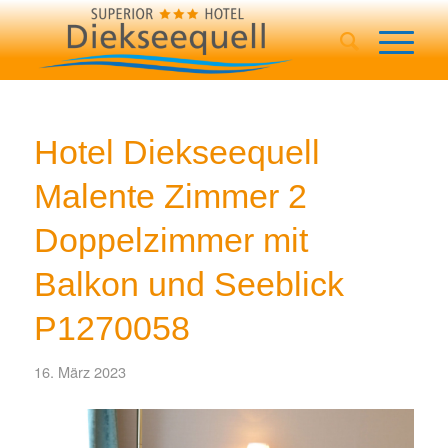
Hotel Diekseequell
Malente Zimmer 2
Doppelzimmer mit
Balkon und Seeblick
P1270058
16. März 2023