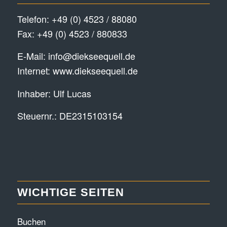
Telefon:
+49 (0) 4523 / 88080
Fax: +49 (0) 4523 / 880833
E-Mail:
info@diekseequell.de
Internet:
www.diekseequell.de
Inhaber: Ulf Lucas
Steuernr.: DE2315103154
WICHTIGE SEITEN
Buchen