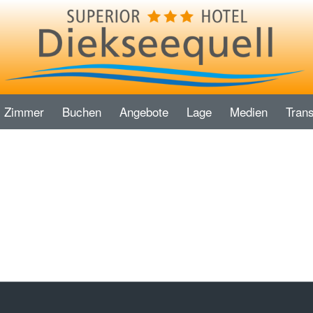
Zimmer
Buchen
Angebote
Lage
Medien
Trans