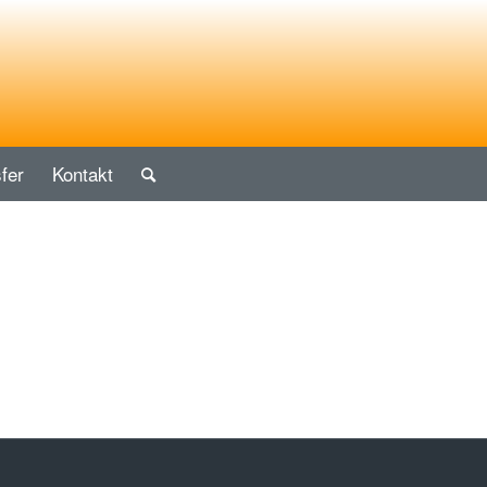
fer
Kontakt