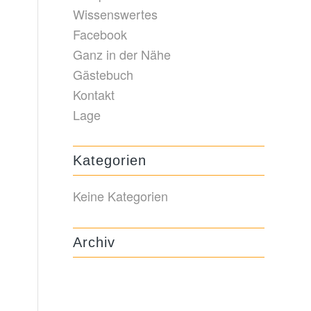
Wissenswertes
Facebook
Ganz in der Nähe
Gästebuch
Kontakt
Lage
Kategorien
Keine Kategorien
Archiv