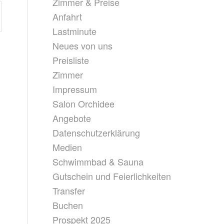
Zimmer & Preise
Anfahrt
Lastminute
Neues von uns
Preisliste
Zimmer
Impressum
Salon Orchidee
Angebote
Datenschutzerklärung
Medien
Schwimmbad & Sauna
Gutschein und Feierlichkeiten
Transfer
Buchen
Prospekt 2025