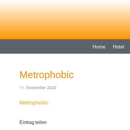
Home
Hotel
Metrophobic
11. November 2022
Metrophobic
Eintrag teilen