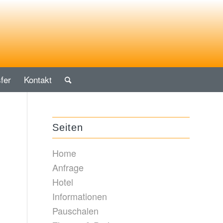
fer
Kontakt
Seiten
Home
Anfrage
Hotel
Informationen
Pauschalen