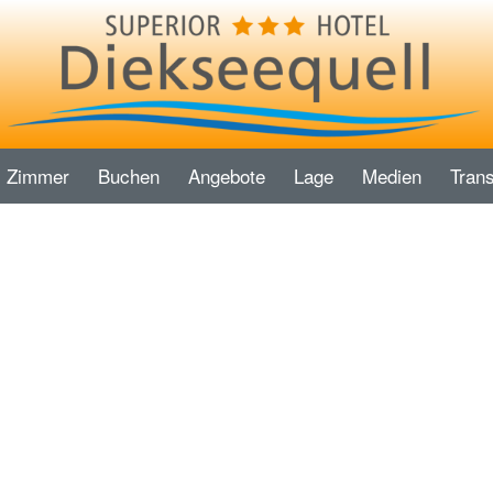
Zimmer
Buchen
Angebote
Lage
Medien
Trans