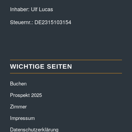
Inhaber: Ulf Lucas
Steuernr.: DE2315103154
WICHTIGE SEITEN
Buchen
Prospekt 2025
Zimmer
Impressum
Datenschutzerklärung