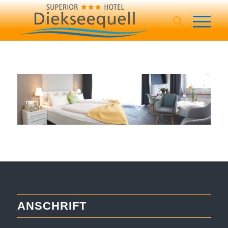
ANSCHRIFT