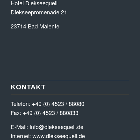
Hotel Diekseequell
Diekseepromenade 21
23714 Bad Malente
KONTAKT
Telefon:
+49 (0) 4523 / 88080
Fax: +49 (0) 4523 / 880833
E-Mail:
info@diekseequell.de
Internet:
www.diekseequell.de